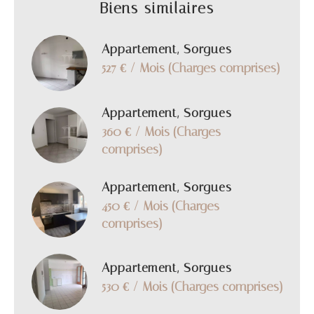
Biens similaires
Appartement, Sorgues
527 € / Mois (Charges comprises)
Appartement, Sorgues
360 € / Mois (Charges
comprises)
Appartement, Sorgues
450 € / Mois (Charges
comprises)
Appartement, Sorgues
530 € / Mois (Charges comprises)