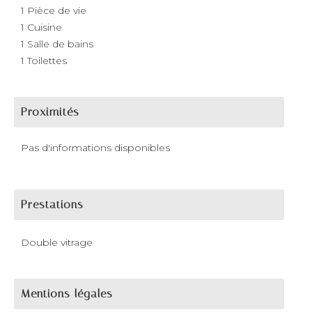
1 Pièce de vie
1 Cuisine
1 Salle de bains
1 Toilettes
Proximités
Pas d'informations disponibles
Prestations
Double vitrage
Mentions légales