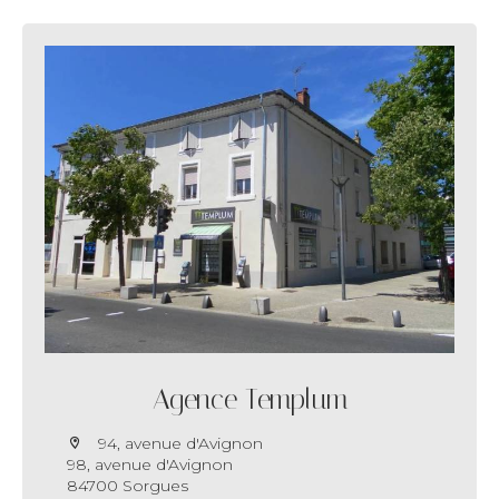
Agence Templum
94, avenue d'Avignon
98, avenue d'Avignon
84700 Sorgues