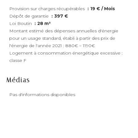
Provision sur charges récupérables
19 € / Mois
Dépôt de garantie
397 €
Loi Boutin
28 m²
Montant estimé des dépenses annuelles d'énergie
pour un usage standard, établi à partir des prix de
l'énergie de l'année 2021 : 880€ ~ 1190€
Logement à consommation énergétique excessive :
classe F
Médias
Pas d'informations disponibles