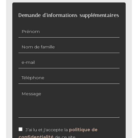
Demande d'informations supplémentaires
J’ai lu et j'accepte la
politique de
confidentialité
de ce site