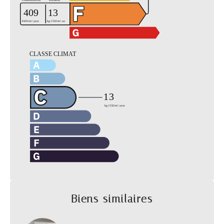
Biens similaires