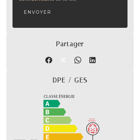
ENVOYER
Partager
DPE / GES