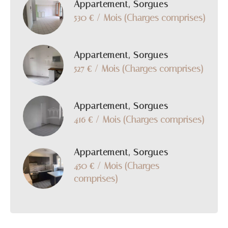
Appartement, Sorgues
530 € / Mois (Charges comprises)
Appartement, Sorgues
527 € / Mois (Charges comprises)
Appartement, Sorgues
416 € / Mois (Charges comprises)
Appartement, Sorgues
450 € / Mois (Charges
comprises)