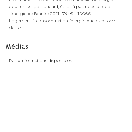
pour un usage standard, établi à partir des prix de
l'énergie de l'année 2021 : 744€ ~ 1006€
Logement à consommation énergétique excessive :
classe F
Médias
Pas d'informations disponibles