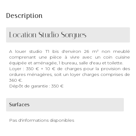
Description
Location Studio Sorgues
A louer studio T1 bis d'environ 26 m² non meublé
comprenant une pièce à vivre avec un coin cuisine
équipée et aménagée, 1 bureau, salle d'eau et toilette.
Loyer : 350 € + 10 € de charges pour la provision des
ordures ménagères, soit un loyer charges comprises de
360 €.
Dépôt de garantie : 350 €
Surfaces
Pas d'informations disponibles