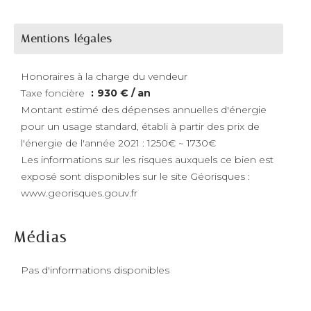
Mentions légales
Honoraires à la charge du vendeur
Taxe foncière
930 € / an
Montant estimé des dépenses annuelles d'énergie
pour un usage standard, établi à partir des prix de
l'énergie de l'année 2021 : 1250€ ~ 1730€
Les informations sur les risques auxquels ce bien est
exposé sont disponibles sur le site Géorisques :
www.georisques.gouv.fr
Médias
Pas d'informations disponibles