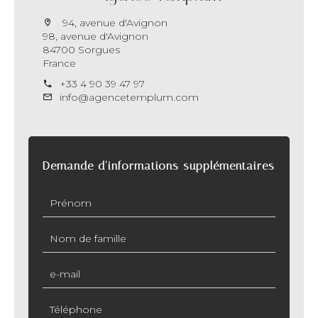
94, avenue d'Avignon
98, avenue d'Avignon
84700 Sorgues
France
+33 4 90 39 47 97
info@agencetemplum.com
Demande d'informations supplémentaires