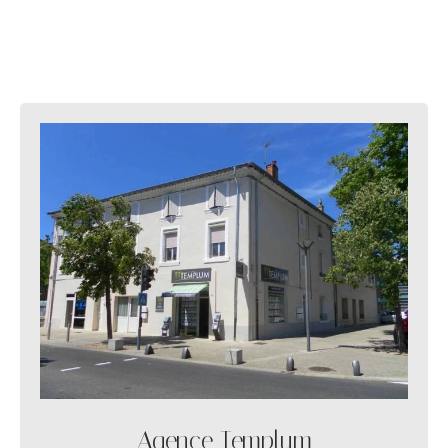
Agence Templum