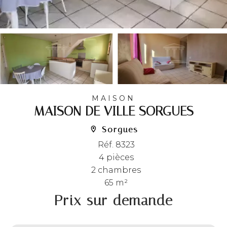
MAISON
MAISON DE VILLE SORGUES
Sorgues
Réf. 8323
4 pièces
2 chambres
65 m²
Prix sur demande