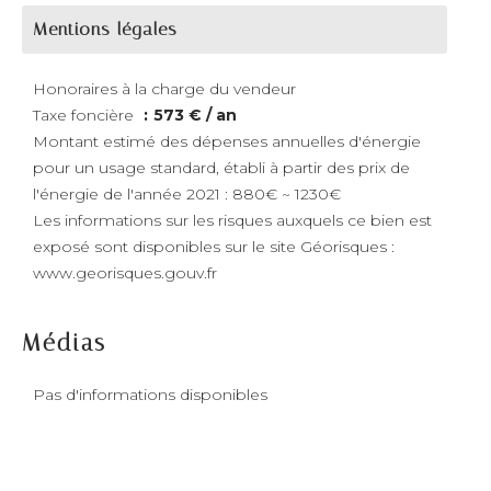
Mentions légales
Honoraires à la charge du vendeur
Taxe foncière
573 € / an
Montant estimé des dépenses annuelles d'énergie
pour un usage standard, établi à partir des prix de
l'énergie de l'année 2021 : 880€ ~ 1230€
Les informations sur les risques auxquels ce bien est
exposé sont disponibles sur le site Géorisques :
www.georisques.gouv.fr
Médias
Pas d'informations disponibles