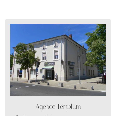
Agence Templum