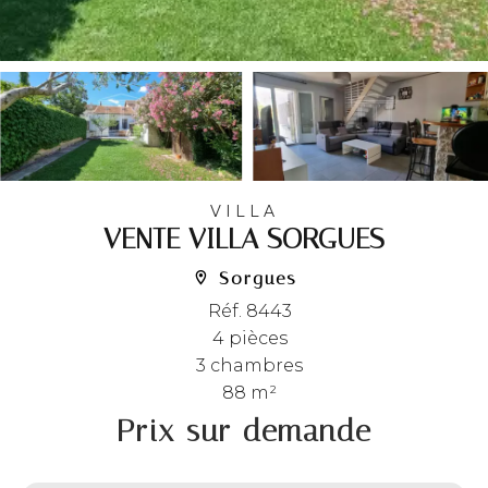
VILLA
VENTE VILLA SORGUES
Sorgues
Réf. 8443
4 pièces
3 chambres
88 m²
Prix sur demande