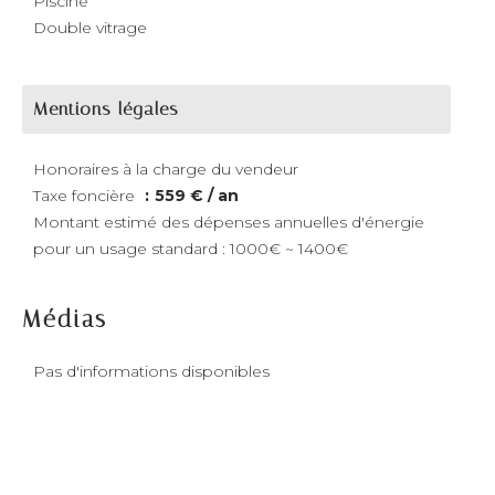
Piscine
Double vitrage
Mentions légales
Honoraires à la charge du vendeur
Taxe foncière
559 € / an
Montant estimé des dépenses annuelles d'énergie
pour un usage standard : 1000€ ~ 1400€
Médias
Pas d'informations disponibles