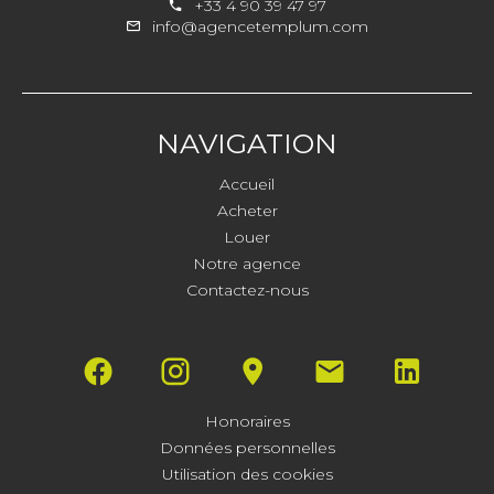
+33 4 90 39 47 97
info@agencetemplum.com
NAVIGATION
Accueil
Acheter
Louer
Notre agence
Contactez-nous
Honoraires
Données personnelles
Utilisation des cookies