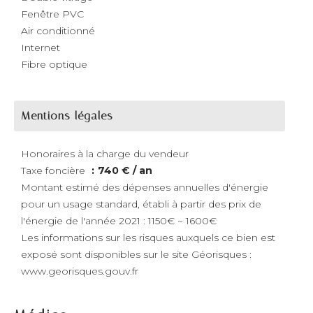
Fenêtre PVC
Air conditionné
Internet
Fibre optique
Mentions légales
Honoraires à la charge du vendeur
Taxe foncière
740 € / an
Montant estimé des dépenses annuelles d'énergie
pour un usage standard, établi à partir des prix de
l'énergie de l'année 2021 : 1150€ ~ 1600€
Les informations sur les risques auxquels ce bien est
exposé sont disponibles sur le site Géorisques :
www.georisques.gouv.fr