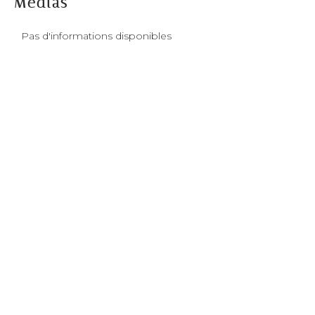
Médias
Pas d'informations disponibles