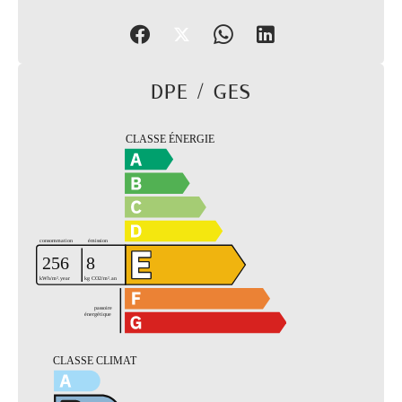
DPE / GES