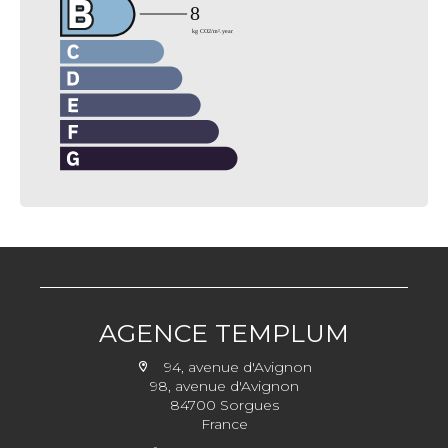
AGENCE TEMPLUM
94, avenue d'Avignon
98, avenue d'Avignon
84700 Sorgues
France