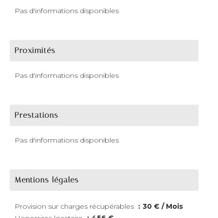
Pas d'informations disponibles
Proximités
Pas d'informations disponibles
Prestations
Pas d'informations disponibles
Mentions légales
Provision sur charges récupérables
30 € / Mois