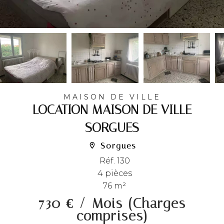
MAISON DE VILLE
LOCATION MAISON DE VILLE
SORGUES
Sorgues
Réf. 130
4 pièces
76 m²
730 € / Mois (Charges
comprises)