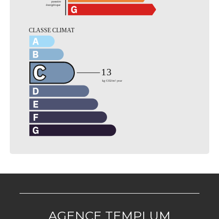
AGENCE TEMPLUM