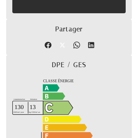
Partager
DPE / GES