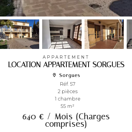
APPARTEMENT
LOCATION APPARTEMENT SORGUES
Sorgues
Réf. 57
2 pièces
1 chambre
55 m²
640 € / Mois (Charges
comprises)