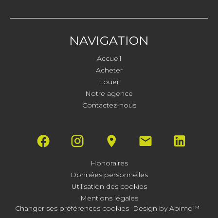
NAVIGATION
Accueil
Acheter
Louer
Notre agence
Contactez-nous
Honoraires
Données personnelles
Utilisation des cookies
Mentions légales
Changer ses préférences cookies
Design by
Apimo™