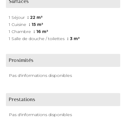
Surfaces
1 Séjour
22 m²
1 Cuisine
15 m²
1 Chambre
16 m²
1 Salle de douche / toilettes
3 m²
Proximités
Pas d'informations disponibles
Prestations
Pas d'informations disponibles