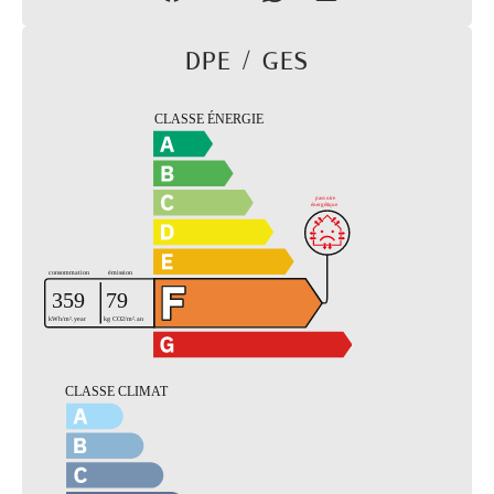
DPE / GES