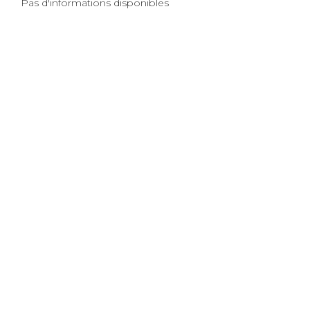
Pas d'informations disponibles