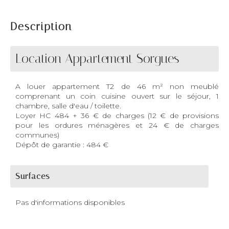
Description
Location Appartement Sorgues
A louer appartement T2 de 46 m² non meublé
comprenant un coin cuisine ouvert sur le séjour, 1
chambre, salle d'eau / toilette.
Loyer HC 484 + 36 € de charges (12 € de provisions
pour les ordures ménagères et 24 € de charges
communes)
Dépôt de garantie : 484 €
Surfaces
Pas d'informations disponibles