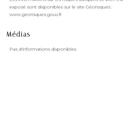
exposé sont disponibles sur le site Géorisques :
www.georisques.gouv.fr
Médias
Pas d'informations disponibles