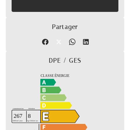
Partager
DPE / GES