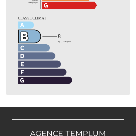
AGENCE TEMPLUM