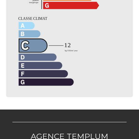
AGENCE TEMPLUM