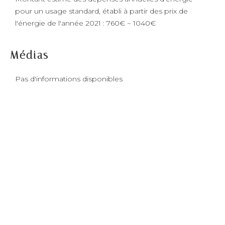
pour un usage standard, établi à partir des prix de
l'énergie de l'année 2021 : 760€ ~ 1040€
Médias
Pas d'informations disponibles