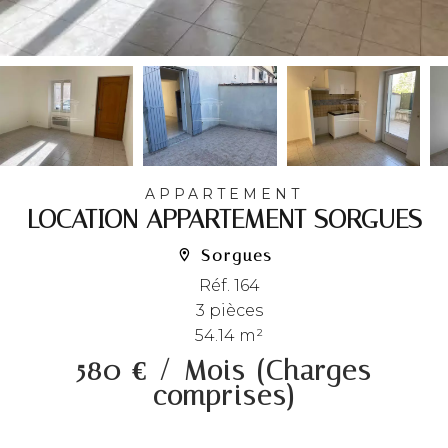
APPARTEMENT
LOCATION APPARTEMENT SORGUES
Sorgues
Réf. 164
3 pièces
54.14 m²
580 € / Mois (Charges
comprises)