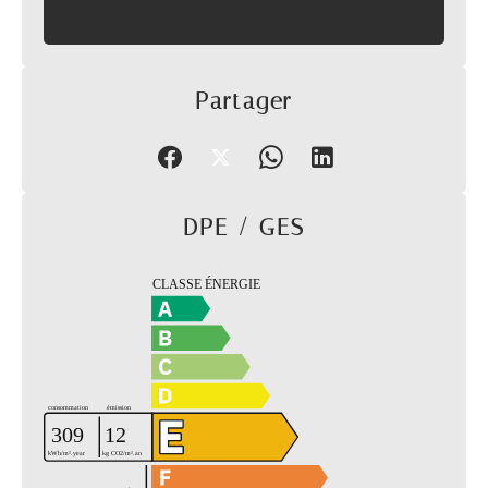
Partager
DPE / GES