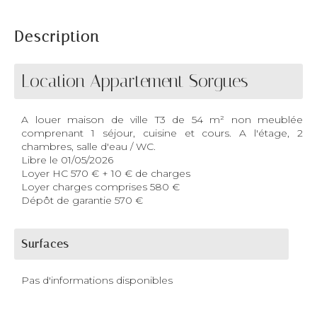
Description
Location Appartement Sorgues
A louer maison de ville T3 de 54 m² non meublée
comprenant 1 séjour, cuisine et cours. A l'étage, 2
chambres, salle d'eau / WC.
Libre le 01/05/2026
Loyer HC 570 € + 10 € de charges
Loyer charges comprises 580 €
Dépôt de garantie 570 €
Surfaces
Pas d'informations disponibles