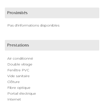
Proximités
Pas d'informations disponibles
Prestations
Air conditionné
Double vitrage
Fenêtre PVC
Vide sanitaire
Clôture
Fibre optique
Portail électrique
Internet