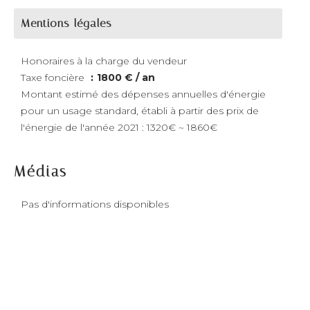
Mentions légales
Honoraires à la charge du vendeur
Taxe foncière
1800 € / an
Montant estimé des dépenses annuelles d'énergie
pour un usage standard, établi à partir des prix de
l'énergie de l'année 2021 : 1320€ ~ 1860€
Médias
Pas d'informations disponibles