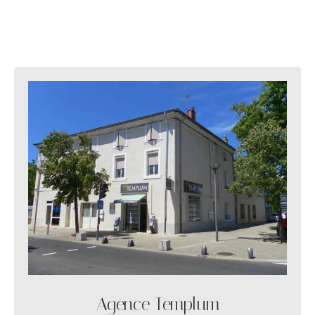
Agence Templum