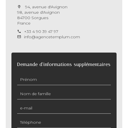
94, avenue d'Avignon
98, avenue d'Avignon
84700 Sorgues
France
+33 4 90 39 47 97
info@agencetemplum.com
Demande d'informations supplémentaires