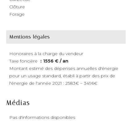
Clôture
Forage
Mentions légales
Honoraires à la charge du vendeur
Taxe foncière
1556 € / an
Montant estimé des dépenses annuelles d'énergie
pour un usage standard, établi à partir des prix de
l'énergie de l'année 2021 : 2583€ ~ 3496€
Médias
Pas d'informations disponibles