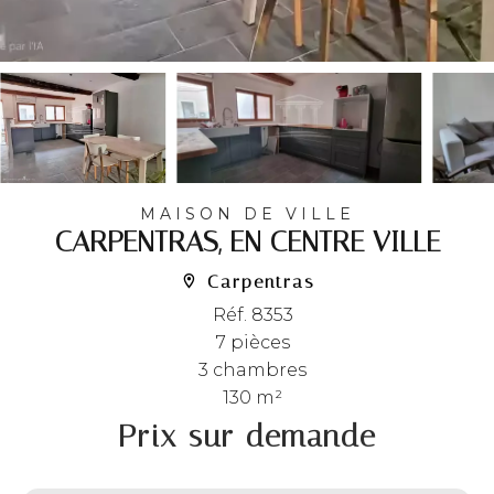
MAISON DE VILLE
CARPENTRAS, EN CENTRE VILLE
Carpentras
Réf. 8353
7 pièces
3 chambres
130 m²
Prix sur demande