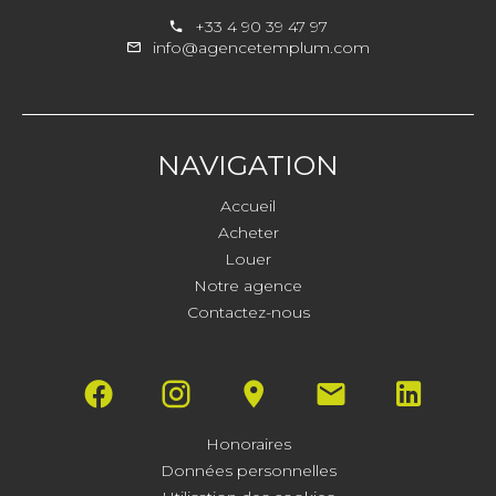
+33 4 90 39 47 97
info@agencetemplum.com
NAVIGATION
Accueil
Acheter
Louer
Notre agence
Contactez-nous
Honoraires
Données personnelles