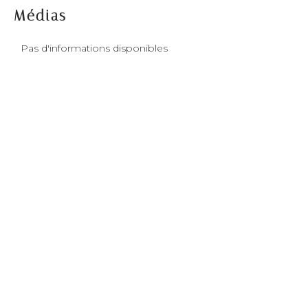
Médias
Pas d'informations disponibles