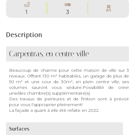
1
3
Description
Carpentras, en centre ville
Beaucoup de charme pour cette maison de ville sur 3
niveaux. Offrant 130 m² habitables, un garage de plus de
50 m² et une cour de 30m², en plein centre ville, ses
volumes sauront vous séduire.Possibilité de créer
une/des chambre(s) supplémentaire(s).
Des travaux de peintures et de finition sont à prévoir
pour vous l'approprier pleinement!
La façade a quant à elle été refaite en 2022.
Surfaces