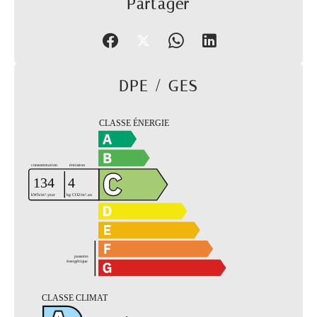
Partager
DPE / GES