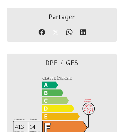
Partager
DPE / GES