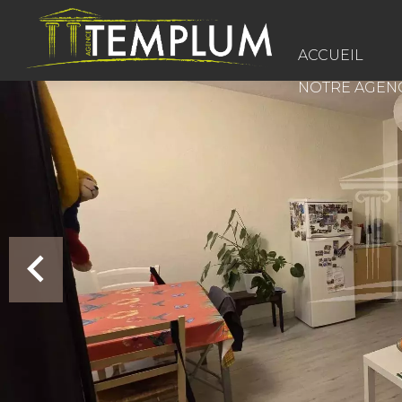
ACCUEIL
NOTRE AGEN