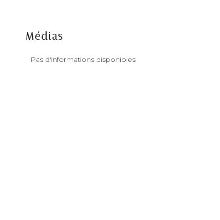
Médias
Pas d'informations disponibles