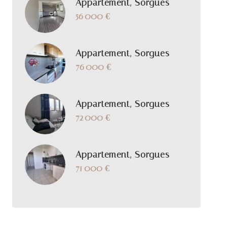
Appartement, Sorgues
56 000 €
Appartement, Sorgues
76 000 €
Appartement, Sorgues
72 000 €
Appartement, Sorgues
71 000 €