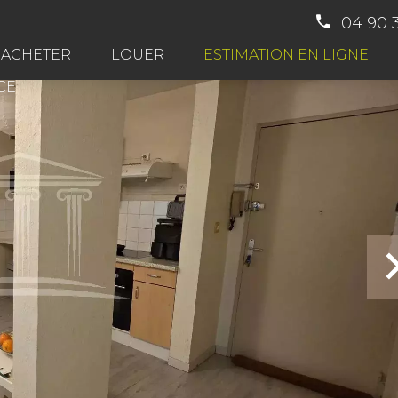
04 90 
ESTIMATION EN LIGNE
ACHETER
LOUER
CE